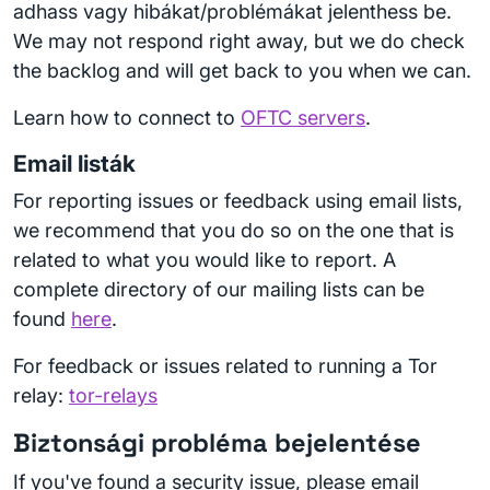
adhass vagy hibákat/problémákat jelenthess be.
We may not respond right away, but we do check
the backlog and will get back to you when we can.
Learn how to connect to
OFTC servers
.
Email listák
For reporting issues or feedback using email lists,
we recommend that you do so on the one that is
related to what you would like to report. A
complete directory of our mailing lists can be
found
here
.
For feedback or issues related to running a Tor
relay:
tor-relays
Biztonsági probléma bejelentése
If you've found a security issue, please email