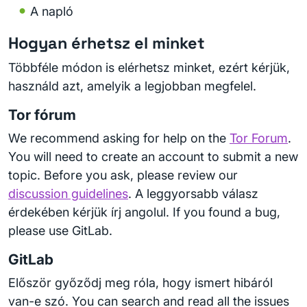
A napló
Hogyan érhetsz el minket
Többféle módon is elérhetsz minket, ezért kérjük,
használd azt, amelyik a legjobban megfelel.
Tor fórum
We recommend asking for help on the
Tor Forum
.
You will need to create an account to submit a new
topic. Before you ask, please review our
discussion guidelines
. A leggyorsabb válasz
érdekében kérjük írj angolul. If you found a bug,
please use GitLab.
GitLab
Először győződj meg róla, hogy ismert hibáról
van-e szó. You can search and read all the issues