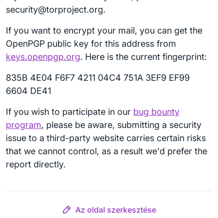
security@torproject.org.
If you want to encrypt your mail, you can get the
OpenPGP public key for this address from
keys.openpgp.org
. Here is the current fingerprint:
835B 4E04 F6F7 4211 04C4 751A 3EF9 EF99
6604 DE41
If you wish to participate in our
bug bounty
program
, please be aware, submitting a security
issue to a third-party website carries certain risks
that we cannot control, as a result we'd prefer the
report directly.
Az oldal szerkesztése