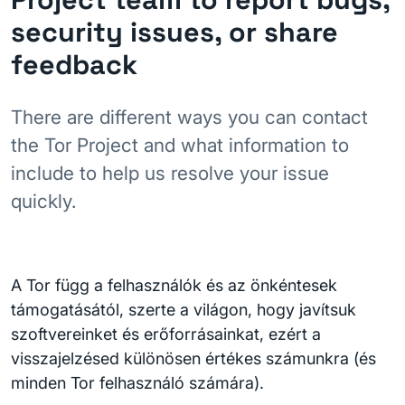
security issues, or share
feedback
There are different ways you can contact
the Tor Project and what information to
include to help us resolve your issue
quickly.
A Tor függ a felhasználók és az önkéntesek
támogatásától, szerte a világon, hogy javítsuk
szoftvereinket és erőforrásainkat, ezért a
visszajelzésed különösen értékes számunkra (és
minden Tor felhasználó számára).