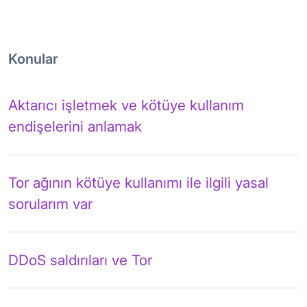
Konular
Aktarıcı işletmek ve kötüye kullanım
endişelerini anlamak
Tor ağının kötüye kullanımı ile ilgili yasal
sorularım var
DDoS saldırıları ve Tor