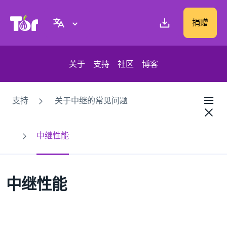
Tor Project 网站
捐赠
关于
支持
社区
博客
支持
关于中继的常见问题
中继性能
中继性能