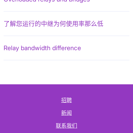
了解您运行的中继为何使用率那么低
Relay bandwidth difference
招聘
新闻
联系我们