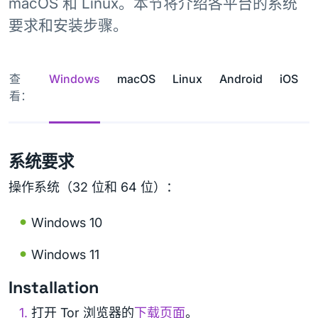
macOS 和 Linux。本节将介绍各平台的系统
要求和安装步骤。
查
Windows
macOS
Linux
Android
iOS
看：
系统要求
操作系统（32 位和 64 位）：
Windows 10
Windows 11
Installation
打开 Tor 浏览器的
下载页面
。