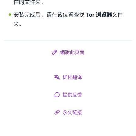
住的文件夹。
安装完成后，请在该位置查找
Tor 浏览器
文件
夹。
编辑此页面
优化翻译
提供反馈
永久链接