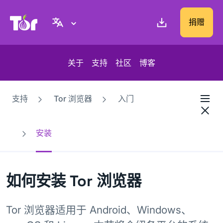
Tor Project 网站
捐赠
关于
支持
社区
博客
支持
Tor 浏览器
入门
安装
如何安装 Tor 浏览器
Tor 浏览器适用于 Android、Windows、