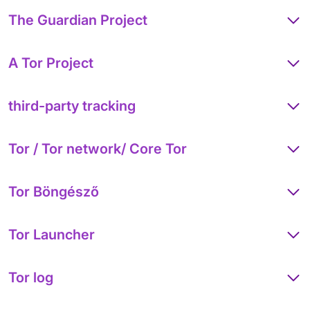
The Guardian Project
A Tor Project
third-party tracking
Tor / Tor network/ Core Tor
Tor Böngésző
Tor Launcher
Tor log