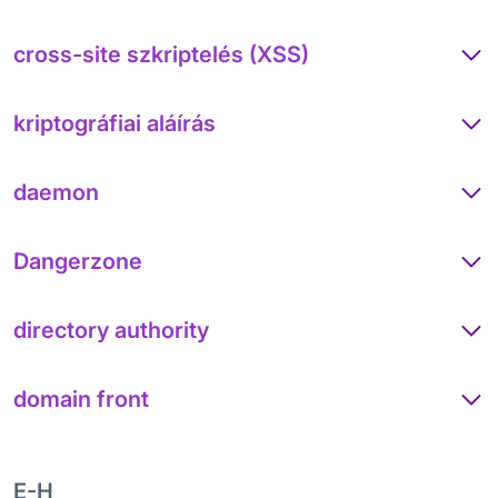
cross-site szkriptelés (XSS)
kriptográfiai aláírás
daemon
Dangerzone
directory authority
domain front
E-H