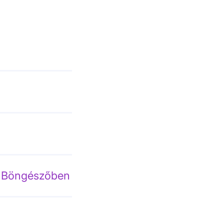
r Böngészőben