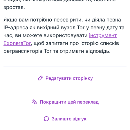
зростає.
Якщо вам потрібно перевірити, чи діяла певна
IP-адреса як вихідний вузол Tor у певну дату та
час, ви можете використовувати
інструмент
ExoneraTor
, щоб запитати про історію списків
ретрансляторів Tor та отримати відповідь.
Редагувати сторінку
Покращити цей переклад
Залиште відгук