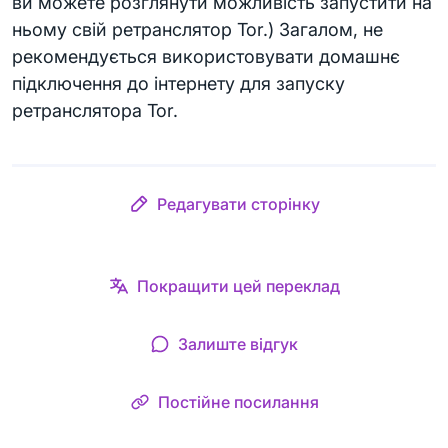
ви можете розглянути можливість запустити на
ньому свій ретранслятор Tor.) Загалом, не
рекомендується використовувати домашнє
підключення до інтернету для запуску
ретранслятора Tor.
Редагувати сторінку
Покращити цей переклад
Залиште відгук
Постійне посилання