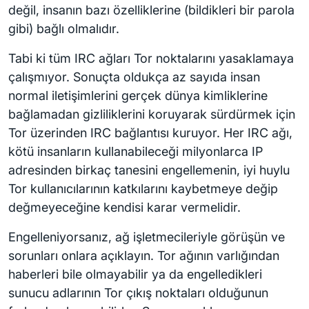
değil, insanın bazı özelliklerine (bildikleri bir parola
gibi) bağlı olmalıdır.
Tabi ki tüm IRC ağları Tor noktalarını yasaklamaya
çalışmıyor. Sonuçta oldukça az sayıda insan
normal iletişimlerini gerçek dünya kimliklerine
bağlamadan gizliliklerini koruyarak sürdürmek için
Tor üzerinden IRC bağlantısı kuruyor. Her IRC ağı,
kötü insanların kullanabileceği milyonlarca IP
adresinden birkaç tanesini engellemenin, iyi huylu
Tor kullanıcılarının katkılarını kaybetmeye değip
değmeyeceğine kendisi karar vermelidir.
Engelleniyorsanız, ağ işletmecileriyle görüşün ve
sorunları onlara açıklayın. Tor ağının varlığından
haberleri bile olmayabilir ya da engelledikleri
sunucu adlarının Tor çıkış noktaları olduğunun