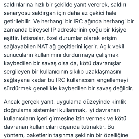
saldırılarına hızlı bir şekilde yanıt vererek, saldırı
senaryosu saldırgan için daha az çekici hale
getirilebilir. Ve herhangi bir IRC ağında herhangi bir
zamanda bireysel IP adreslerinin çoğu bir kişiye
eşittir. İstisnalar, özel durumlar olarak erişim
sağlayabilen NAT ağ geçitlerini içerir. Açık vekil
sunucuların kullanımını durdurmaya çalışmak
kaybedilen bir savaş olsa da, kötü davranışlar
sergileyen bir kullanıcının sıkılıp uzaklaşmasını
sağlayana kadar bu IRC kullanıcısını engellemeyi
sürdürmek genellikle kaybedilen bir savaş değildir.
Ancak gerçek yanıt, uygulama düzeyinde kimlik
doğrulama sistemleri kullanmak, iyi davranan
kullanıcıların içeri girmesine izin vermek ve kötü
davranan kullanıcıları dışarıda tutmaktır. Bu
yöntem, paketlerin taşınma şeklinin bir özelliğine