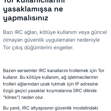
yasaklamışsa ne
yapmalısınız
Bazı IRC ağları, kötüye kullanım veya güncel
olmayan güvenlik uygulamaları nedeniyle
Tor çıkış düğümlerini engeller.
Bazen sersemler IRC kanallarını trollemek için Tor
kullanır. Bu kötüye kullanım, ağ işletmecilerinin
trolleri ağlarından uzak tutmak için IP adresine
özgü geçici yasaklar koymalarına (IRC dilinde
"klines") neden olur.
Bu yanıt, IRC altyapısının güvenlik modelindeki