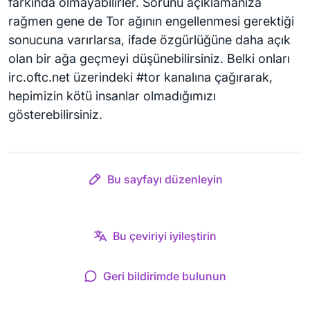
farkında olmayabilirler. Sorunu açıklamanıza
rağmen gene de Tor ağının engellenmesi gerektiği
sonucuna varırlarsa, ifade özgürlüğüne daha açık
olan bir ağa geçmeyi düşünebilirsiniz. Belki onları
irc.oftc.net üzerindeki #tor kanalına çağırarak,
hepimizin kötü insanlar olmadığımızı
gösterebilirsiniz.
Bu sayfayı düzenleyin
Bu çeviriyi iyileştirin
Geri bildirimde bulunun