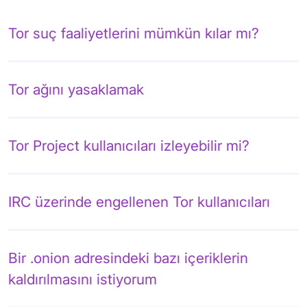
Tor suç faaliyetlerini mümkün kılar mı?
Tor ağını yasaklamak
Tor Project kullanıcıları izleyebilir mi?
IRC üzerinde engellenen Tor kullanıcıları
Bir .onion adresindeki bazı içeriklerin
kaldırılmasını istiyorum