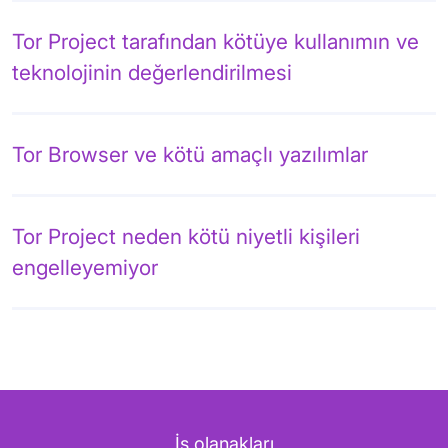
Tor Project tarafından kötüye kullanımın ve
teknolojinin değerlendirilmesi
Tor Browser ve kötü amaçlı yazılımlar
Tor Project neden kötü niyetli kişileri
engelleyemiyor
İş olanakları