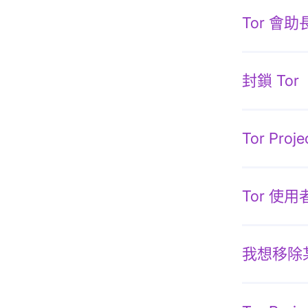
Tor 會
封鎖 Tor
Tor Pr
Tor 使用
我想移除某