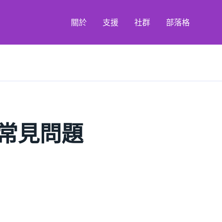
關於
支援
社群
部落格
常見問題