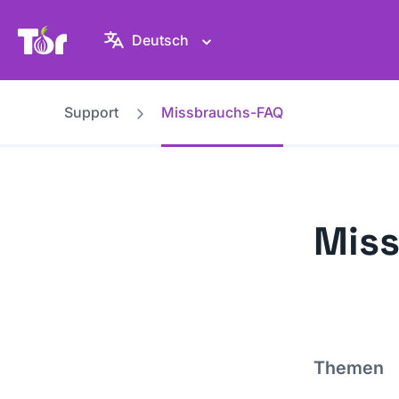
Tor-Projekt Webseite
Deutsch
Support
Missbrauchs-FAQ
Mis
Themen