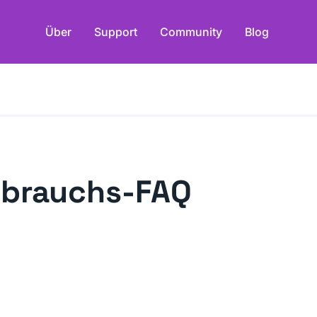
Über
Support
Community
Blog
sbrauchs-FAQ