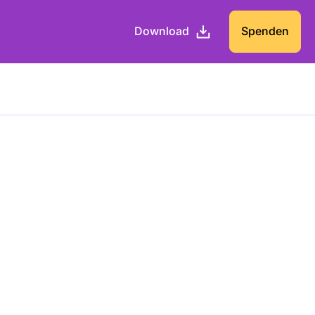
Download
Spenden